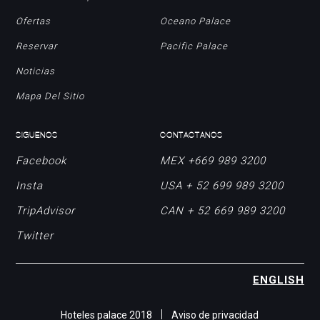
Ofertas
Oceano Palace
Reservar
Pacific Palace
Noticias
Mapa Del Sitio
SIGUENOS
CONTACTANOS
Facebook
MEX +669 989 3200
Insta
USA + 52 699 989 3200
TripAdvisor
CAN + 52 669 989 3200
Twitter
ENGLISH
Hoteles palace 2018
Aviso de privacidad