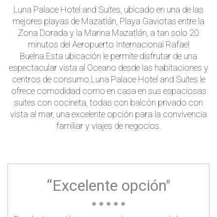
Luna Palace Hotel and Suites, ubicado en una de las
mejores playas de Mazatlán, Playa Gaviotas entre la
Zona Dorada y la Marina Mazatlán, a tan solo 20
minutos del Aeropuerto Internacional Rafael
Buelna.Esta ubicación le permite disfrutar de una
espectacular vista al Oceano desde las habitaciones y
centros de consumo.Luna Palace Hotel and Suites le
ofrece comodidad como en casa en sus espaciosas
suites con cocineta, todas con balcón privado con
vista al mar, una excelente opción para la convivencia
familiar y viajes de negocios.
“Excelente opción"
●
●
●
●
●