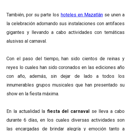
También, por su parte los
hoteles en Mazatlán
se unen a
la celebración adornando sus instalaciones con antifaces
gigantes y llevando a cabo actividades con temáticas
alusivas al carnaval.
Con el paso del tiempo, han sido cientos de reinas y
reyes lo cuales han sido coronados en las ediciones año
con año, además, sin dejar de lado a todos los
innumerables grupos musicales que han presentado su
show en la fiesta máxima.
En la actualidad la
fiesta del carnaval
se lleva a cabo
durante 6 días, en los cuales diversas actividades son
las encargadas de brindar alegría y emoción tanto a