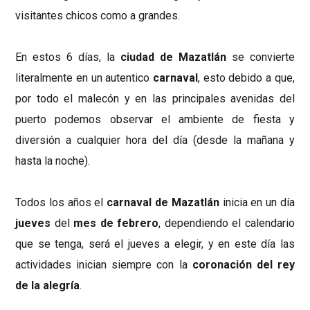
visitantes chicos como a grandes.
En estos 6 días, la
ciudad de Mazatlán
se convierte
literalmente en un autentico
carnaval
, esto debido a que,
por todo el malecón y en las principales avenidas del
puerto podemos observar el ambiente de fiesta y
diversión a cualquier hora del día (desde la mañana y
hasta la noche).
Todos los años el
carnaval de Mazatlán
inicia en un día
jueves
del
mes de febrero
, dependiendo el calendario
que se tenga, será el jueves a elegir, y en este día las
actividades inician siempre con la
coronación del rey
de la alegría
.