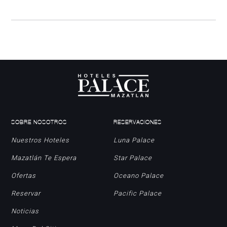
SOBRE NOSOTROS
RESERVACIONES
Nuestros Hoteles
Luna Palace
Mazatlán Te Espera
Star Palace
Ofertas
Oceano Palace
Reservar
Pacific Palace
Noticias