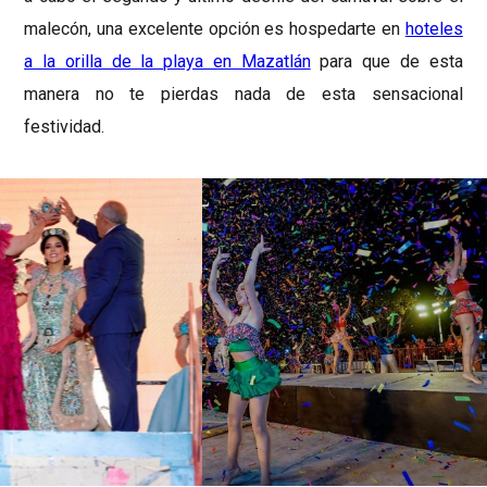
malecón, una excelente opción es hospedarte en
hoteles
a la orilla de la playa en Mazatlán
para que de esta
manera no te pierdas nada de esta sensacional
festividad.