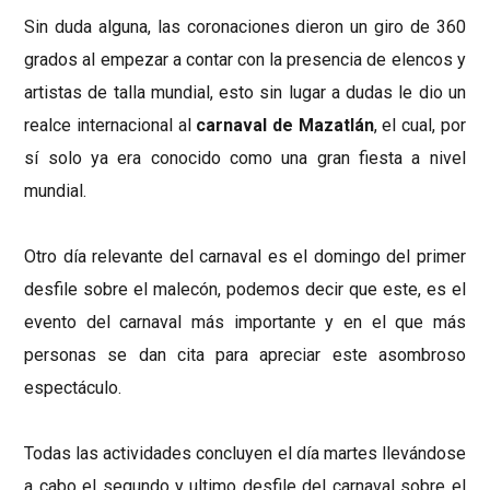
Sin duda alguna, las coronaciones dieron un giro de 360
grados al empezar a contar con la presencia de elencos y
artistas de talla mundial, esto sin lugar a dudas le dio un
realce internacional al
carnaval de Mazatlán
, el cual, por
sí solo ya era conocido como una gran fiesta a nivel
mundial.
Otro día relevante del carnaval es el domingo del primer
desfile sobre el malecón, podemos decir que este, es el
evento del carnaval más importante y en el que más
personas se dan cita para apreciar este asombroso
espectáculo.
Todas las actividades concluyen el día martes llevándose
a cabo el segundo y ultimo desfile del carnaval sobre el