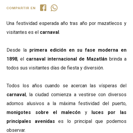
COMPARTIR EN
Una festividad esperada año tras año por mazatlecos y
visitantes es el
carnaval
.
Desde la
primera edición en su fase moderna en
1898
, el
carnaval internacional de Mazatlán
brinda a
todos sus visitantes días de fiesta y diversión.
Todos los años cuando se acercan las vísperas del
carnaval
, la ciudad comienza a vestirse con diversos
adornos alusivos a la máxima festividad del puerto,
monigotes sobre el malecón
y
luces por las
principales avenidas
es lo principal que podemos
observar.