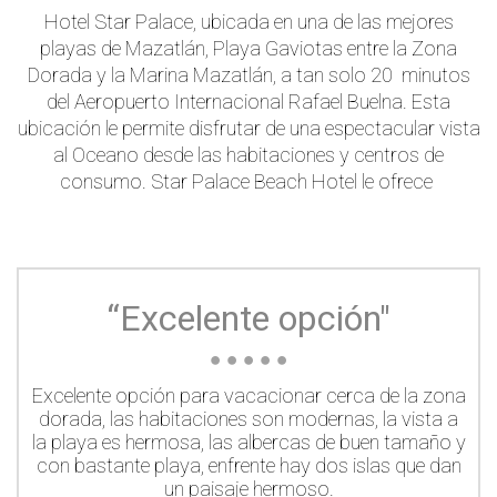
Hotel Star Palace, ubicada en una de las mejores
playas de Mazatlán, Playa Gaviotas entre la Zona
Dorada y la Marina Mazatlán, a tan solo 20 minutos
del Aeropuerto Internacional Rafael Buelna. Esta
ubicación le permite disfrutar de una espectacular vista
al Oceano desde las habitaciones y centros de
consumo. Star Palace Beach Hotel le ofrece
“Excelente opción"
●
●
●
●
●
Excelente opción para vacacionar cerca de la zona
dorada, las habitaciones son modernas, la vista a
la playa es hermosa, las albercas de buen tamaño y
con bastante playa, enfrente hay dos islas que dan
un paisaje hermoso.